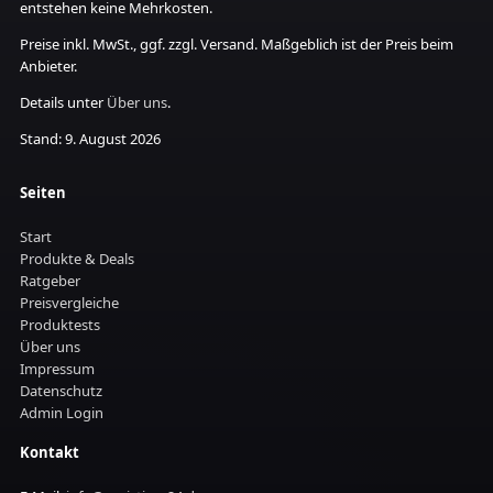
entstehen keine Mehrkosten.
Preise inkl. MwSt., ggf. zzgl. Versand. Maßgeblich ist der Preis beim
Anbieter.
Details unter
Über uns
.
Stand: 9. August 2026
Seiten
Start
Produkte & Deals
Ratgeber
Preisvergleiche
Produktests
Über uns
Impressum
Datenschutz
Admin Login
Kontakt