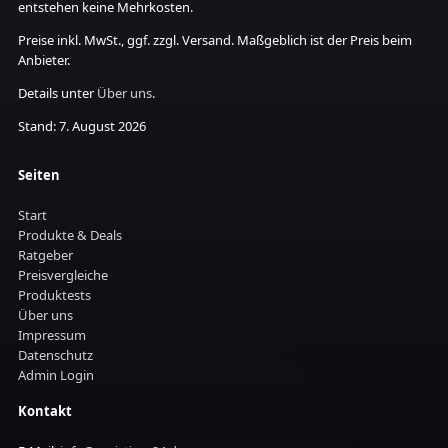
entstehen keine Mehrkosten.
Preise inkl. MwSt., ggf. zzgl. Versand. Maßgeblich ist der Preis beim
Anbieter.
Details unter
Über uns
.
Stand: 7. August 2026
Seiten
Start
Produkte & Deals
Ratgeber
Preisvergleiche
Produktests
Über uns
Impressum
Datenschutz
Admin Login
Kontakt