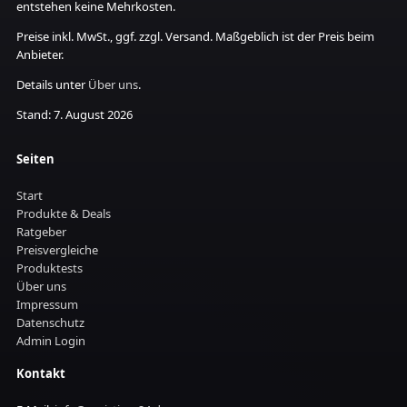
entstehen keine Mehrkosten.
Preise inkl. MwSt., ggf. zzgl. Versand. Maßgeblich ist der Preis beim
Anbieter.
Details unter
Über uns
.
Stand: 7. August 2026
Seiten
Start
Produkte & Deals
Ratgeber
Preisvergleiche
Produktests
Über uns
Impressum
Datenschutz
Admin Login
Kontakt