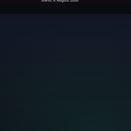
Stand: 9. August 2026